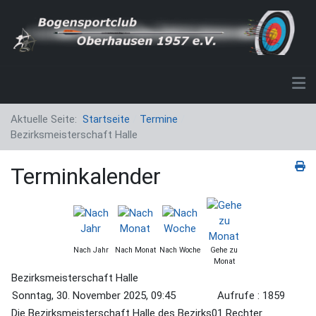
Aktuelle Seite:
Startseite
Termine
Bezirksmeisterschaft Halle
Terminkalender
Nach Jahr
Nach Monat
Nach Woche
Gehe zu
Monat
Bezirksmeisterschaft Halle
Sonntag, 30. November 2025, 09:45
Aufrufe
: 1859
Die Bezirksmeisterschaft Halle des Bezirks01 Rechter