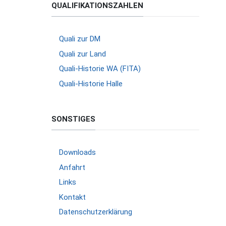
QUALIFIKATIONSZAHLEN
Quali zur DM
Quali zur Land
Quali-Historie WA (FITA)
Quali-Historie Halle
SONSTIGES
Downloads
Anfahrt
Links
Kontakt
Datenschutzerklärung