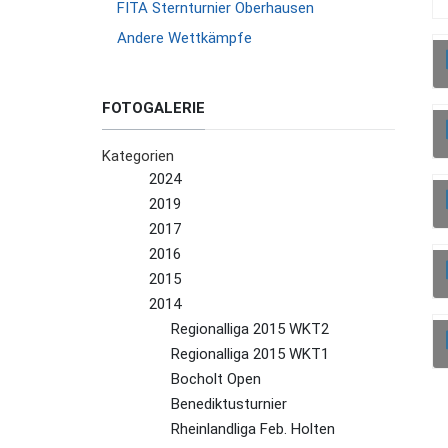
FITA Sternturnier Oberhausen
Andere Wettkämpfe
FOTOGALERIE
Kategorien
2024
2019
2017
2016
2015
2014
Regionalliga 2015 WKT2
Regionalliga 2015 WKT1
Bocholt Open
Benediktusturnier
Rheinlandliga Feb. Holten