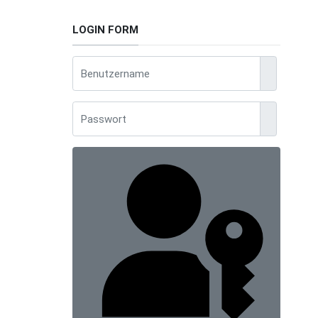
LOGIN FORM
Benutzerna
Anzeigen