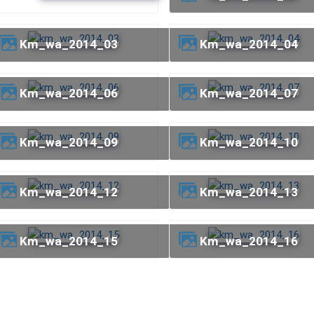
km_wa_2014_03
km_wa_2014_04
km_wa_2014_06
km_wa_2014_07
km_wa_2014_09
km_wa_2014_10
km_wa_2014_12
km_wa_2014_13
km_wa_2014_15
km_wa_2014_16