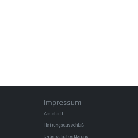
Impressum
Anschrift
Haftungsausschluß
Datenschutzerklärung