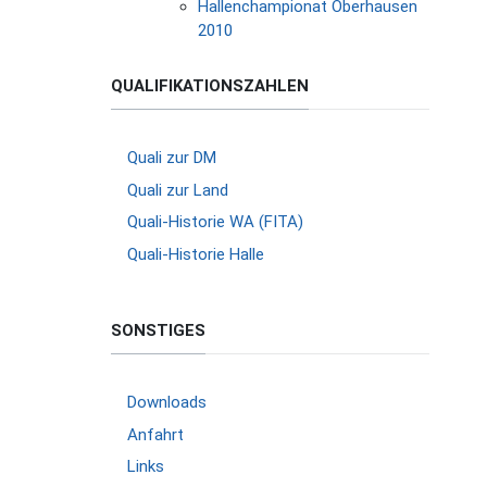
Hallenchampionat Oberhausen
2010
QUALIFIKATIONSZAHLEN
Quali zur DM
Quali zur Land
Quali-Historie WA (FITA)
Quali-Historie Halle
SONSTIGES
Downloads
Anfahrt
Links