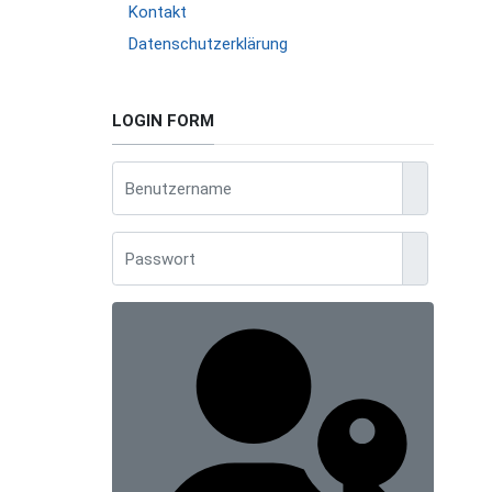
Kontakt
Datenschutzerklärung
LOGIN FORM
Benutzerna
Anzeigen