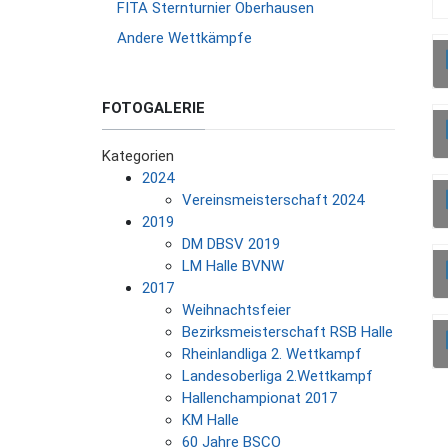
FITA Sternturnier Oberhausen
Andere Wettkämpfe
FOTOGALERIE
Kategorien
2024
Vereinsmeisterschaft 2024
2019
DM DBSV 2019
LM Halle BVNW
2017
Weihnachtsfeier
Bezirksmeisterschaft RSB Halle
Rheinlandliga 2. Wettkampf
Landesoberliga 2.Wettkampf
Hallenchampionat 2017
KM Halle
60 Jahre BSCO