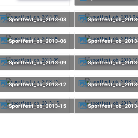
sportfest_ob_2013-03
sportfest_ob_2013
sportfest_ob_2013-06
sportfest_ob_2013
sportfest_ob_2013-09
sportfest_ob_2013
sportfest_ob_2013-12
sportfest_ob_2013
sportfest_ob_2013-15
sportfest_ob_2013