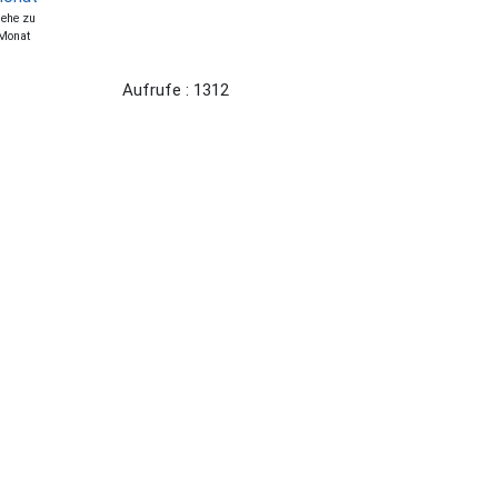
ehe zu
Monat
Aufrufe
: 1312