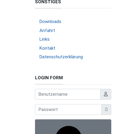
SONSTIGES
Downloads
Anfahrt
Links
Kontakt
Datenschutzerklärung
LOGIN FORM
Benutzername
Anzeigen