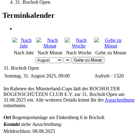
31. Bocholt Open
Terminkalender
Nach Jahr
Nach Monat
Nach Woche
Gehe zu Monat
Gehe zu Monat
31. Bocholt Open
Sonntag, 31. August 2025, 09:00
Aufrufe
: 1320
Im Rahmen des Münsterland-Cups lädt der BOCHOLTER
BOGENSCHÜTZEN CLUB E.V. zur 31. Bocholt Open am
31.08.2025 ein. Alle weiteren Details könnt Ihr der
Ausschreibung
entnehmen.
Ort
Bogensportanlage am Finkenberg 6 in Bocholt
Kontakt
siehe Ausschreibung
Meldeschluss: 08.08.2025