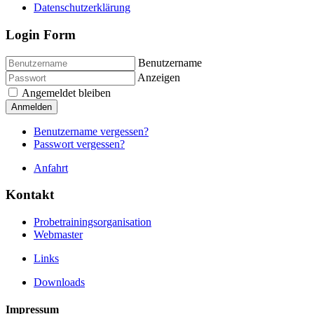
Datenschutzerklärung
Login Form
Benutzername
Anzeigen
Angemeldet bleiben
Anmelden
Benutzername vergessen?
Passwort vergessen?
Anfahrt
Kontakt
Probetrainingsorganisation
Webmaster
Links
Downloads
Impressum