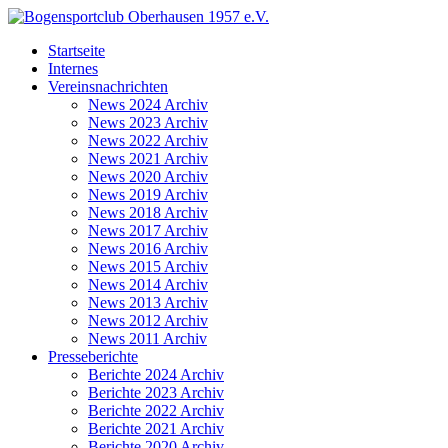
Startseite
Internes
Vereinsnachrichten
News 2024 Archiv
News 2023 Archiv
News 2022 Archiv
News 2021 Archiv
News 2020 Archiv
News 2019 Archiv
News 2018 Archiv
News 2017 Archiv
News 2016 Archiv
News 2015 Archiv
News 2014 Archiv
News 2013 Archiv
News 2012 Archiv
News 2011 Archiv
Presseberichte
Berichte 2024 Archiv
Berichte 2023 Archiv
Berichte 2022 Archiv
Berichte 2021 Archiv
Berichte 2020 Archiv