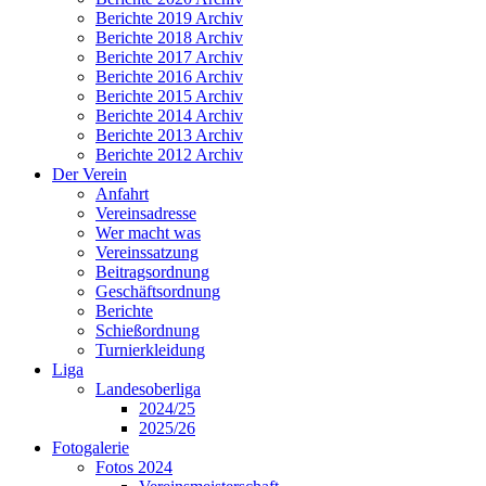
Berichte 2019 Archiv
Berichte 2018 Archiv
Berichte 2017 Archiv
Berichte 2016 Archiv
Berichte 2015 Archiv
Berichte 2014 Archiv
Berichte 2013 Archiv
Berichte 2012 Archiv
Der Verein
Anfahrt
Vereinsadresse
Wer macht was
Vereinssatzung
Beitragsordnung
Geschäftsordnung
Berichte
Schießordnung
Turnierkleidung
Liga
Landesoberliga
2024/25
2025/26
Fotogalerie
Fotos 2024