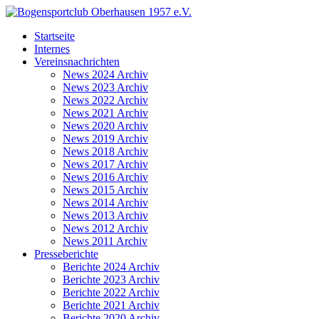
Startseite
Internes
Vereinsnachrichten
News 2024 Archiv
News 2023 Archiv
News 2022 Archiv
News 2021 Archiv
News 2020 Archiv
News 2019 Archiv
News 2018 Archiv
News 2017 Archiv
News 2016 Archiv
News 2015 Archiv
News 2014 Archiv
News 2013 Archiv
News 2012 Archiv
News 2011 Archiv
Presseberichte
Berichte 2024 Archiv
Berichte 2023 Archiv
Berichte 2022 Archiv
Berichte 2021 Archiv
Berichte 2020 Archiv