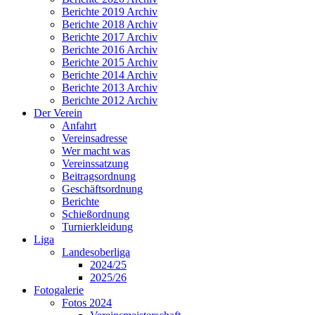
Berichte 2019 Archiv
Berichte 2018 Archiv
Berichte 2017 Archiv
Berichte 2016 Archiv
Berichte 2015 Archiv
Berichte 2014 Archiv
Berichte 2013 Archiv
Berichte 2012 Archiv
Der Verein
Anfahrt
Vereinsadresse
Wer macht was
Vereinssatzung
Beitragsordnung
Geschäftsordnung
Berichte
Schießordnung
Turnierkleidung
Liga
Landesoberliga
2024/25
2025/26
Fotogalerie
Fotos 2024