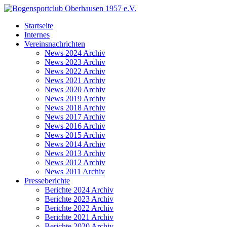
Startseite
Internes
Vereinsnachrichten
News 2024 Archiv
News 2023 Archiv
News 2022 Archiv
News 2021 Archiv
News 2020 Archiv
News 2019 Archiv
News 2018 Archiv
News 2017 Archiv
News 2016 Archiv
News 2015 Archiv
News 2014 Archiv
News 2013 Archiv
News 2012 Archiv
News 2011 Archiv
Presseberichte
Berichte 2024 Archiv
Berichte 2023 Archiv
Berichte 2022 Archiv
Berichte 2021 Archiv
Berichte 2020 Archiv