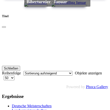
Biberturnier
Januar
Titel
Schließen
Reihenfolge
Objekte anzeigen
Powered by
Phoca Gallery
Ergebnisse
Deutsche Meisterschaften