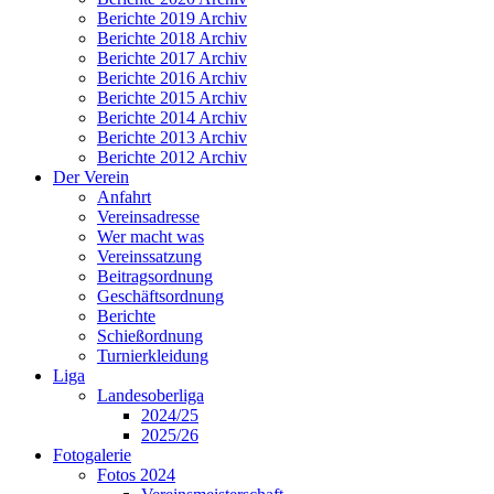
Berichte 2019 Archiv
Berichte 2018 Archiv
Berichte 2017 Archiv
Berichte 2016 Archiv
Berichte 2015 Archiv
Berichte 2014 Archiv
Berichte 2013 Archiv
Berichte 2012 Archiv
Der Verein
Anfahrt
Vereinsadresse
Wer macht was
Vereinssatzung
Beitragsordnung
Geschäftsordnung
Berichte
Schießordnung
Turnierkleidung
Liga
Landesoberliga
2024/25
2025/26
Fotogalerie
Fotos 2024